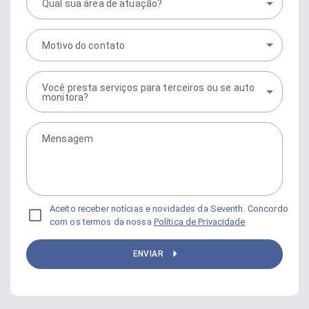
Qual sua área de atuação?
Motivo do contato
Você presta serviços para terceiros ou se auto
monitora?
Mensagem
Aceito receber notícias e novidades da Seventh. Concordo
com os termos da nossa
Política de Privacidade
ENVIAR