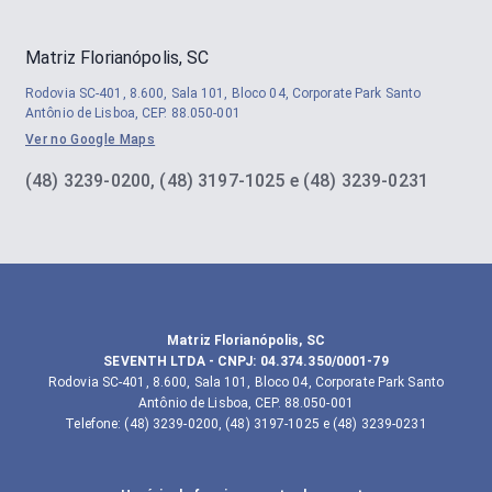
Matriz Florianópolis, SC
Rodovia SC-401, 8.600, Sala 101, Bloco 04, Corporate Park Santo
Antônio de Lisboa, CEP. 88.050-001
Ver no Google Maps
(48) 3239-0200, (48) 3197-1025 e (48) 3239-0231
Matriz Florianópolis, SC
SEVENTH LTDA
- CNPJ:
04.374.350/0001-79
Rodovia SC-401, 8.600, Sala 101, Bloco 04, Corporate Park Santo
Antônio de Lisboa, CEP. 88.050-001
Telefone
:
(48) 3239-0200, (48) 3197-1025 e (48) 3239-0231