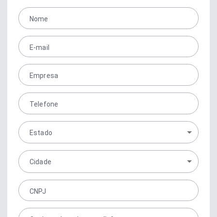
Nome
E-mail
Empresa
Telefone
Estado
Cidade
CNPJ