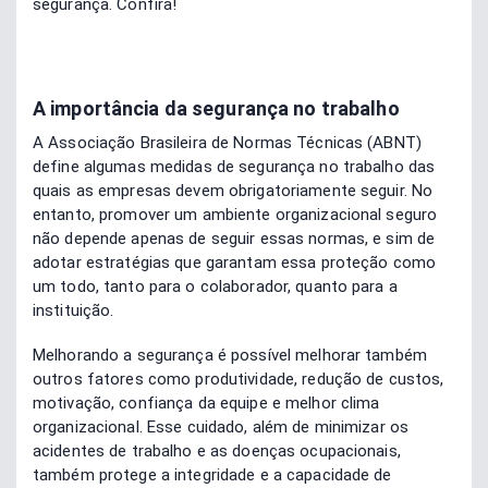
segurança. Confira!
A importância da segurança no trabalho
A Associação Brasileira de Normas Técnicas (ABNT)
define algumas medidas de segurança no trabalho das
quais as empresas devem obrigatoriamente seguir. No
entanto, promover um ambiente organizacional seguro
não depende apenas de seguir essas normas, e sim de
adotar estratégias que garantam essa proteção como
um todo, tanto para o colaborador, quanto para a
instituição.
Melhorando a segurança é possível melhorar também
outros fatores como produtividade, redução de custos,
motivação, confiança da equipe e melhor clima
organizacional. Esse cuidado, além de minimizar os
acidentes de trabalho e as doenças ocupacionais,
também protege a integridade e a capacidade de