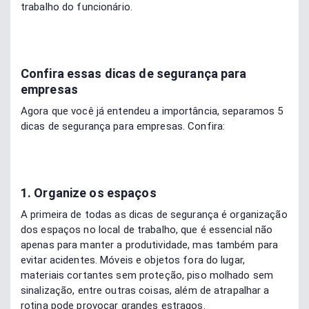
trabalho do funcionário.
Confira essas dicas de segurança para
empresas
Agora que você já entendeu a importância, separamos 5
dicas de segurança para empresas. Confira:
1. Organize os espaços
A primeira de todas as dicas de segurança é organização
dos espaços no local de trabalho, que é essencial não
apenas para manter a produtividade, mas também para
evitar acidentes. Móveis e objetos fora do lugar,
materiais cortantes sem proteção, piso molhado sem
sinalização, entre outras coisas, além de atrapalhar a
rotina pode provocar grandes estragos.