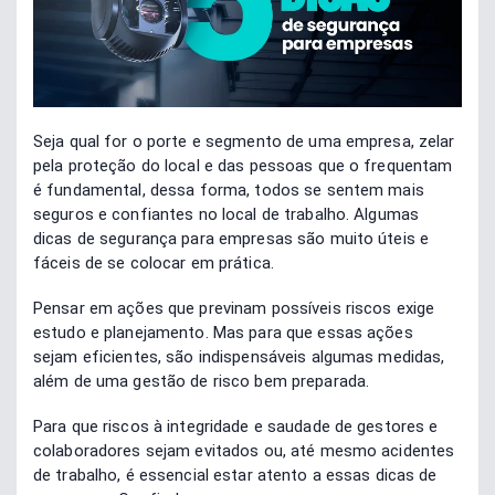
Seja qual for o porte e segmento de uma empresa, zelar
pela proteção do local e das pessoas que o frequentam
é fundamental, dessa forma, todos se sentem mais
seguros e confiantes no local de trabalho. Algumas
dicas de segurança para empresas são muito úteis e
fáceis de se colocar em prática.
Pensar em ações que previnam possíveis riscos exige
estudo e planejamento. Mas para que essas ações
sejam eficientes, são indispensáveis algumas medidas,
além de uma gestão de risco bem preparada.
Para que riscos à integridade e saudade de gestores e
colaboradores sejam evitados ou, até mesmo acidentes
de trabalho, é essencial estar atento a essas dicas de