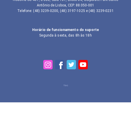
Antônio de Lisboa, CEP. 88.050-001
Telefone
:
(48) 3239-0200, (48) 3197-1025 e (48) 3239-0231
Horário de funcionamento do suporte
Segunda à sexta, das 8h às 18h