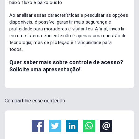
baixo fluxo e baixo custo
Ao analisar essas características e pesquisar as opções
disponíveis, é possível garantir mais segurança e
praticidade para moradores e visitantes. Afinal, investir
em um sistema eficiente não é apenas uma questão de
tecnologia, mas de proteção e tranquilidade para
todos.
Quer saber mais sobre controle de acesso
?
Solicite uma apresentação!
Compartilhe esse conteúdo