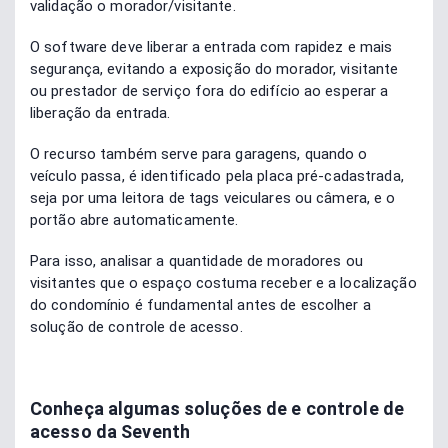
validação o morador/visitante.
O software deve liberar a entrada com rapidez e mais
segurança, evitando a exposição do morador, visitante
ou prestador de serviço fora do edifício ao esperar a
liberação da entrada.
O recurso também serve para garagens, quando o
veículo passa, é identificado pela placa pré-cadastrada,
seja por uma leitora de tags veiculares ou câmera, e o
portão abre automaticamente.
Para isso, analisar a quantidade de moradores ou
visitantes que o espaço costuma receber e a localização
do condomínio é fundamental antes de escolher a
solução de controle de acesso.
Conheça algumas soluções de e controle de
acesso da Seventh