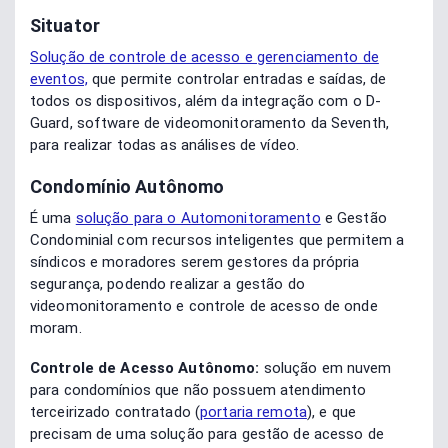
Situator
Solução de controle de acesso e gerenciamento de
eventos,
que permite controlar entradas e saídas, de
todos os dispositivos, além da integração com o D-
Guard, software de videomonitoramento da Seventh,
para realizar todas as análises de vídeo.
Condomínio Autônomo
É
uma
solução para o Automonitoramento
e Gestão
Condominial com recursos inteligentes que permitem a
síndicos e moradores serem gestores da própria
segurança, podendo realizar a gestão do
videomonitoramento e controle de acesso de onde
moram.
Controle de Acesso Autônomo:
solução em nuvem
para condomínios que não possuem atendimento
terceirizado contratado (
portaria remota
), e que
precisam de uma solução para gestão de acesso de