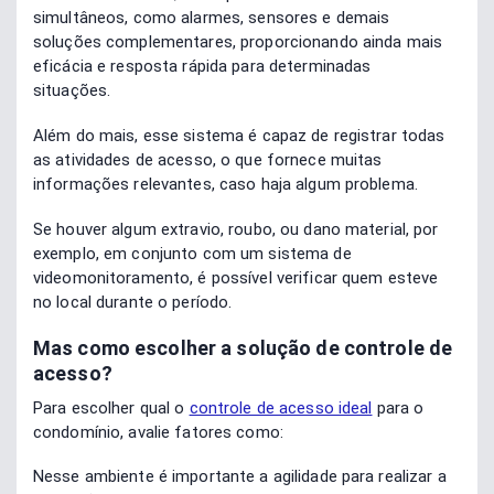
simultâneos, como alarmes, sensores e demais
soluções complementares, proporcionando ainda mais
eficácia e resposta rápida para determinadas
situações.
Além do mais, esse sistema é capaz de registrar todas
as atividades de acesso, o que fornece muitas
informações relevantes, caso haja algum problema.
Se houver algum extravio, roubo, ou dano material, por
exemplo, em conjunto com um sistema de
videomonitoramento, é possível verificar quem esteve
no local durante o período.
Mas como escolher a solução de controle de
acesso?
Para escolher qual o
controle de acesso ideal
para o
condomínio, avalie fatores como:
Nesse ambiente é importante a agilidade para realizar a