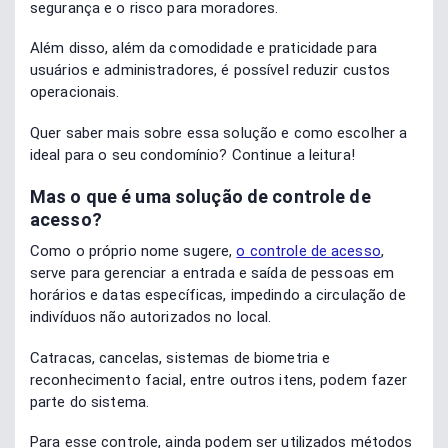
segurança e o risco para moradores.
Além disso, além da comodidade e praticidade para
usuários e administradores, é possível reduzir custos
operacionais.
Quer saber mais sobre essa solução e como escolher a
ideal para o seu condomínio? Continue a leitura!
Mas o que é uma solução de controle de
acesso?
Como o próprio nome sugere,
o controle de acesso
,
serve para gerenciar a entrada e saída de pessoas em
horários e datas específicas, impedindo a circulação de
indivíduos não autorizados no local.
Catracas, cancelas, sistemas de biometria e
reconhecimento facial, entre outros itens, podem fazer
parte do sistema.
Para esse controle, ainda podem ser utilizados métodos