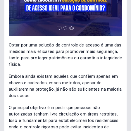
Optar por uma solução de controle de acesso é uma das
medidas mais eficazes para promover mais segurança,
tanto para proteger patrimônios ou garantir a integridade
física.
Embora ainda existam aqueles que confiem apenas em
chaves e cadeados, esses métodos, apesar de
auxiliarem na proteção, já não são suficientes na maioria
dos casos.
O principal objetivo é impedir que pessoas não
autorizadas tenham livre circulação em áreas restritas.
Isso é fundamental para estabelecimentos residenciais
onde o controle rigoroso pode evitar incidentes de