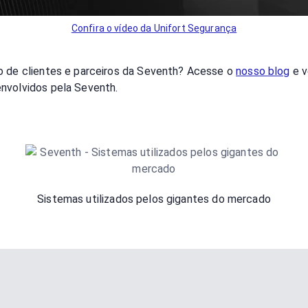
Confira o vídeo da Unifort Segurança
o de clientes e parceiros da Seventh? Acesse o
nosso blog
e v
nvolvidos pela Seventh.
Sistemas utilizados pelos gigantes do mercado