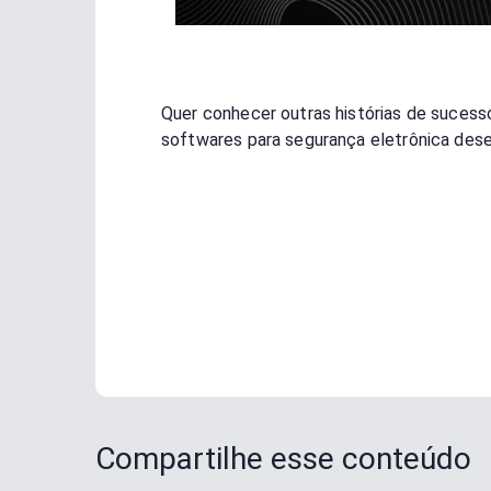
Quer conhecer outras histórias de sucess
softwares para segurança eletrônica dese
Compartilhe esse conteúdo