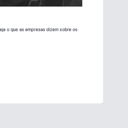
eja o que as empresas dizem sobre os