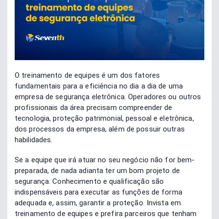
O treinamento de equipes é um dos fatores
fundamentais para a eficiência no dia a dia de uma
empresa de segurança eletrônica. Operadores ou outros
profissionais da área precisam compreender de
tecnologia, proteção patrimonial, pessoal e eletrônica,
dos processos da empresa, além de possuir outras
habilidades.
Se a equipe que irá atuar no seu negócio não for bem-
preparada, de nada adianta ter um bom projeto de
segurança. Conhecimento e qualificação são
indispensáveis para executar as funções de forma
adequada e, assim, garantir a proteção. Invista em
treinamento de equipes e prefira parceiros que tenham