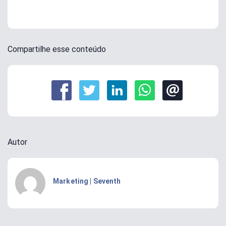
Compartilhe esse conteúdo
Autor
Marketing | Seventh