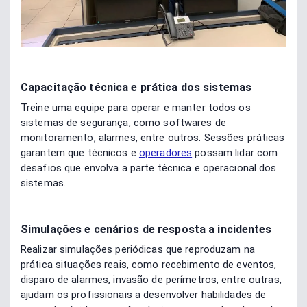
Capacitação técnica e prática dos sistemas
Treine uma equipe para operar e manter todos os
sistemas de segurança, como softwares de
monitoramento, alarmes, entre outros. Sessões práticas
garantem que técnicos e
operadores
possam lidar com
desafios que envolva a parte técnica e operacional dos
sistemas.
Simulações e cenários de resposta a incidentes
Realizar simulações periódicas que reproduzam na
prática situações reais, como recebimento de eventos,
disparo de alarmes, invasão de perímetros, entre outras,
ajudam os profissionais a desenvolver habilidades de