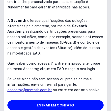
um trabalho personalizado para cada situação é
fundamental para garantir efetividade nas ações.
A
Seventh
oferece qualificações das soluções
oferecidas pela empresa, por meio da
Seventh
Academy
, realizando certificações presenciais para
nossas soluções, como, por exemplo, nossos softwares
de monitoramento de imagens (D-Guard) e controle de
acesso e gestão de eventos (Situator), além de cursos
na modalidade
EAD
.
Quer saber como acessar? Entre em nosso site, clique
no menu Academy, clique em EAD e faça o seu login.
Se você ainda não tem acesso ou precisa de mais
informações, envie um e-mail para gente:
academy@seventh.com.br
ou entre em contato abaixo.