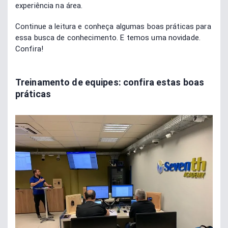
experiência na área.
Continue a leitura e conheça algumas boas práticas para
essa busca de conhecimento. E temos uma novidade.
Confira!
Treinamento de equipes: confira estas boas
práticas