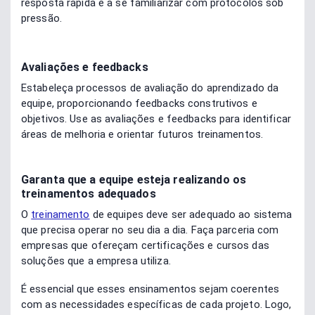
resposta rápida e a se familiarizar com protocolos sob
pressão.
Avaliações e feedbacks
Estabeleça processos de avaliação do aprendizado da
equipe, proporcionando feedbacks construtivos e
objetivos. Use as avaliações e feedbacks para identificar
áreas de melhoria e orientar futuros treinamentos.
Garanta que a equipe esteja realizando os
treinamentos adequados
O
treinamento
de equipes deve ser adequado ao sistema
que precisa operar no seu dia a dia. Faça parceria com
empresas que ofereçam certificações e cursos das
soluções que a empresa utiliza.
É essencial que esses ensinamentos sejam coerentes
com as necessidades específicas de cada projeto. Logo,