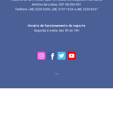
Antônio de Lisboa, CEP. 88.050-001
Telefone
:
(48) 3239-0200, (48) 3197-1025 e (48) 3239-0231
Horário de funcionamento do suporte
Segunda à sexta, das 8h às 18h