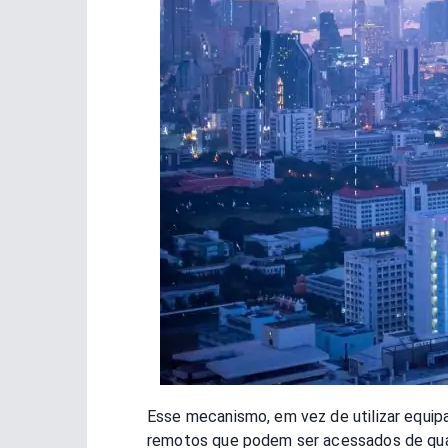
Esse mecanismo, em vez de utilizar equip
remotos que podem ser acessados de qual