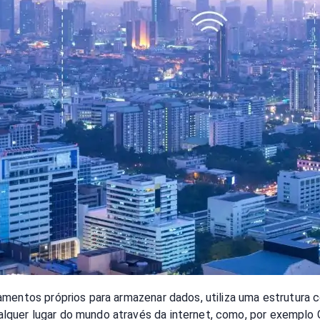
amentos próprios para armazenar dados, utiliza uma estrutura 
quer lugar do mundo através da internet, como, por exemplo