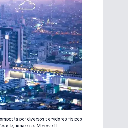
composta por diversos servidores físicos
 Google, Amazon e Microsoft.