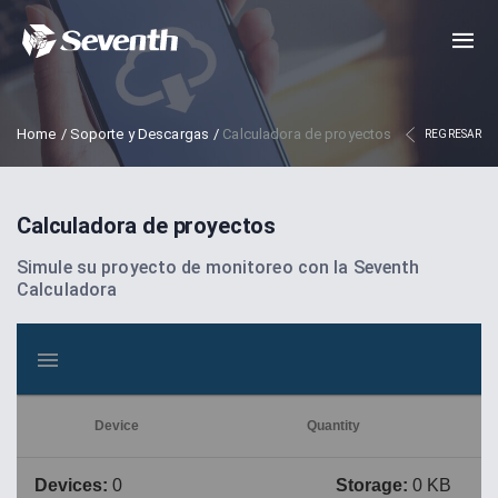
Home
/
Soporte y Descargas
/
Calculadora de proyectos
REGRESAR
Calculadora de proyectos
Simule su proyecto de monitoreo con la Seventh
Calculadora